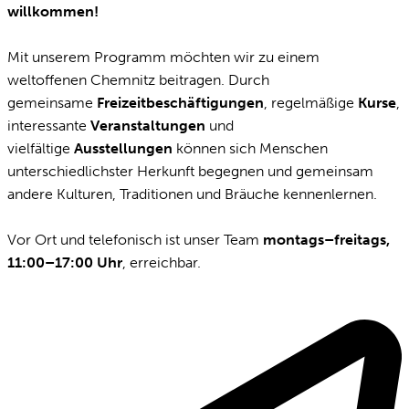
willkommen!
Mit unserem Programm möchten wir zu einem
weltoffenen Chemnitz beitragen. Durch
gemeinsame
Freizeitbeschäftigungen
, regelmäßige
Kurse
,
interessante
Veranstaltungen
und
vielfältige
Ausstellungen
können sich Menschen
unterschiedlichster Herkunft begegnen und gemeinsam
andere Kulturen, Traditionen und Bräuche kennenlernen.
Vor Ort und telefonisch ist unser Team
montags–freitags,
11:00–17:00 Uhr
, erreichbar.