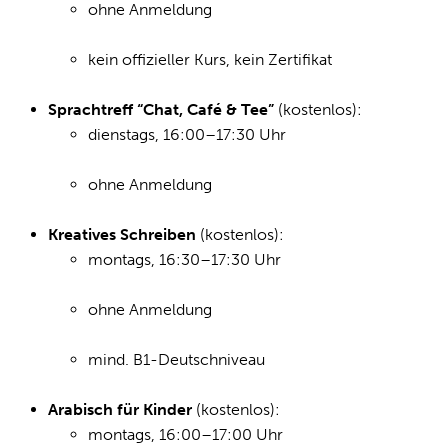
ohne Anmeldung
kein offizieller Kurs, kein Zertifikat
Sprachtreff “Chat, Café & Tee”
(kostenlos):
dienstags, 16:00–17:30 Uhr
ohne Anmeldung
Kreatives Schreiben
(kostenlos):
montags, 16:30–17:30 Uhr
ohne Anmeldung
mind. B1-Deutschniveau
Arabisch für Kinder
(kostenlos):
montags, 16:00–17:00 Uhr