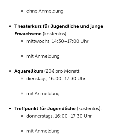
ohne Anmeldung
Theaterkurs für Jugendliche und junge
Erwachsene
(kostenlos):
mittwochs, 14:30–17:00 Uhr
mit Anmeldung
Aquarellkurs
(20€ pro Monat):
dienstags, 16:00–17:30 Uhr
mit Anmeldung
Treffpunkt für Jugendliche
(kostenlos):
donnerstags, 16:00–17:30 Uhr
mit Anmeldung