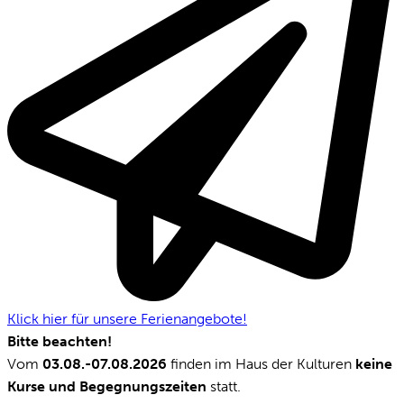
Klick hier für unsere Ferienangebote!
Bitte beachten!
Vom
03.08.-07.08.2026
finden im Haus der Kulturen
keine
Kurse und Begegnungszeiten
statt.