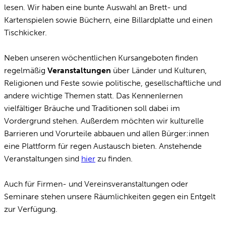
lesen. Wir haben eine bunte Auswahl an Brett- und
Kartenspielen sowie Büchern, eine Billardplatte und einen
Tischkicker.
Neben unseren wöchentlichen Kursangeboten finden
regelmäßig
Veranstaltungen
über Länder und Kulturen,
Religionen und Feste sowie politische, gesellschaftliche und
andere wichtige Themen statt. Das Kennenlernen
vielfältiger Bräuche und Traditionen soll dabei im
Vordergrund stehen. Außerdem möchten wir kulturelle
Barrieren und Vorurteile abbauen und allen Bürger:innen
eine Plattform für regen Austausch bieten. Anstehende
Veranstaltungen sind
hier
zu finden.
Auch für Firmen- und Vereinsveranstaltungen oder
Seminare stehen unsere Räumlichkeiten gegen ein Entgelt
zur Verfügung.