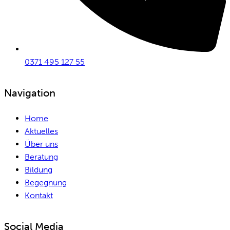
0371 495 127 55
Navigation
Home
Aktuelles
Über uns
Beratung
Bildung
Begegnung
Kontakt
Social Media