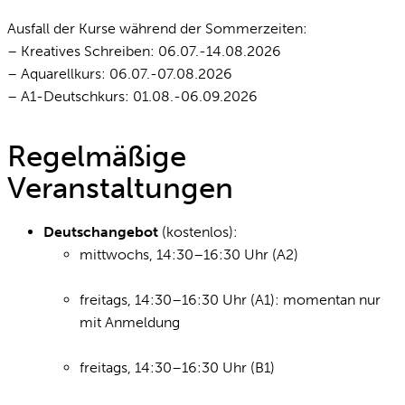
Ausfall der Kurse während der Sommerzeiten:
– Kreatives Schreiben: 06.07.-14.08.2026
– Aquarellkurs: 06.07.-07.08.2026
– A1-Deutschkurs: 01.08.-06.09.2026
Regelmäßige
Veranstaltungen
Deutschangebot
(kostenlos):
mittwochs, 14:30–16:30 Uhr (A2)
freitags, 14:30–16:30 Uhr (A1): momentan nur
mit Anmeldung
freitags, 14:30–16:30 Uhr (B1)