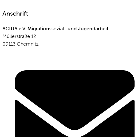
Anschrift
AGIUA e.V. Migrationssozial- und Jugendarbeit
Müllerstraße 12
09113 Chemnitz