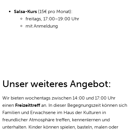
Salsa-Kurs
(15€ pro Monat):
freitags, 17:00–19:00 Uhr
mit Anmeldung
Unser weiteres Angebot:
Wir bieten wochentags zwischen 14:00 und 17:00 Uhr
einen
Freizeittreff
an. In dieser Begegnungszeit können sich
Familien und Erwachsene im Haus der Kulturen in
freundlicher Atmosphäre treffen, kennenlernen und
unterhalten. Kinder können spielen, basteln, malen oder